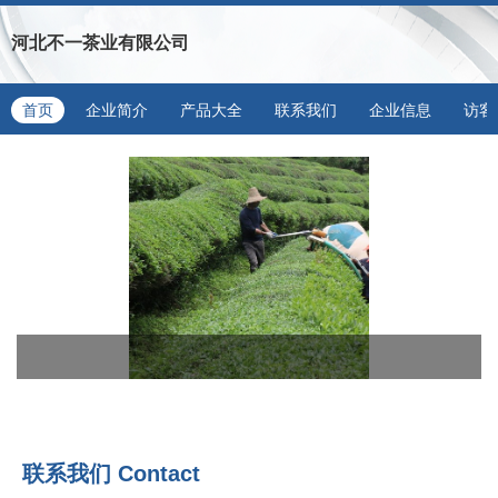
河北不一茶业有限公司
首页
企业简介
产品大全
联系我们
企业信息
访客
联系我们
Contact