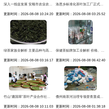
深入一线促发展 安顺市农业农村局赴贵州金尘茶叶调研精深加工项目并督导安全生产
洛恩乡标准化茶叶加工厂正式投产使用 赋能产业升级，助推乡村振兴
更新时间：2026-08-08 10:24:20
更新时间：2026-08-08 03:25:52
绿茶家族全解析 主要品种与高品质名茶推荐排名
保健茶贴牌加工全解析 价格、批发与厂家选择指南
更新时间：2026-08-08 03:16:17
更新时间：2026-08-08 06:42:40
竹山“庸国翠”茶叶产业合作社开园产茶，引领茶叶加工新篇章
儋州南茶河治理专项督查显成效，关停排污企业守护生态茶香
更新时间：2026-08-08 10:11:03
更新时间：2026-08-08 01:38:18