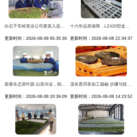
白石千车岭茶业公司黄茶入选国家农业标准化试点示范项目，引领茶叶加工新高度
十六年品质保障，LZ420型盒式气调包装机引领茶叶加工新潮流
更新时间：2026-08-08 05:35:30
更新时间：2026-08-08 22:34:37
新寨生态茶叶园 以茶兴业，助力乡村振兴
茂名普洱茶加工揭秘 步骤与技巧全解析
更新时间：2026-08-08 20:36:09
更新时间：2026-08-08 14:23:52