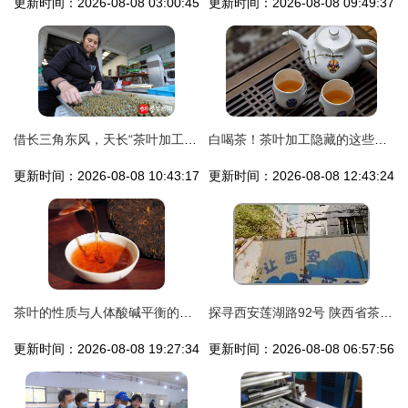
更新时间：2026-08-08 03:00:45
更新时间：2026-08-08 09:49:37
借长三角东风，天长“茶叶加工”跑出加速度
白喝茶！茶叶加工隐藏的这些大学问，你其实根本不懂
更新时间：2026-08-08 10:43:17
更新时间：2026-08-08 12:43:24
茶叶的性质与人体酸碱平衡的微妙关系
探寻西安莲湖路92号 陕西省茶叶公司的加工记忆
更新时间：2026-08-08 19:27:34
更新时间：2026-08-08 06:57:56