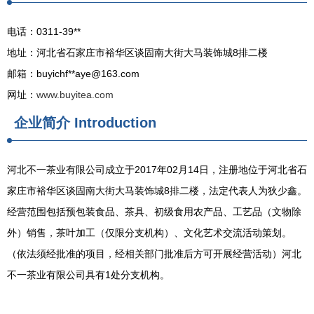
电话：0311-39**
地址：河北省石家庄市裕华区谈固南大街大马装饰城8排二楼
邮箱：buyichf**
aye@163.com
网址：
www.buyitea.com
企业简介
Introduction
河北不一茶业有限公司成立于2017年02月14日，注册地位于河北省石
家庄市裕华区谈固南大街大马装饰城8排二楼，法定代表人为狄少鑫。
经营范围包括预包装食品、茶具、初级食用农产品、工艺品（文物除
外）销售，茶叶加工（仅限分支机构）、文化艺术交流活动策划。
（依法须经批准的项目，经相关部门批准后方可开展经营活动）河北
不一茶业有限公司具有1处分支机构。