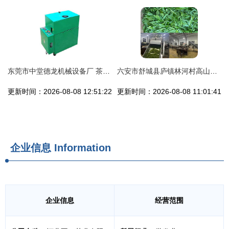
东莞市中堂德龙机械设备厂 茶叶加工设备热卖促销，助力食品饮料行业升级
六安市舒城县庐镇林河村高山茶的“五道匠心”密码
更新时间：2026-08-08 12:51:22
更新时间：2026-08-08 11:01:41
企业信息
Information
企业信息
经营范围