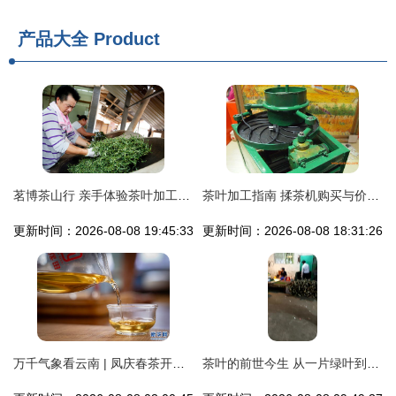
产品大全
Product
茗博茶山行 亲手体验茶叶加工的匠心之旅
茶叶加工指南 揉茶机购买与价格详解
更新时间：2026-08-08 19:45:33
更新时间：2026-08-08 18:31:26
万千气象看云南 | 凤庆春茶开采，茶香四溢的夏秋滋味
茶叶的前世今生 从一片绿叶到杯中香韵的科技与匠心之旅