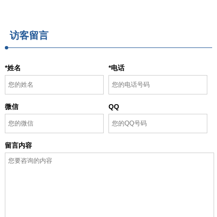
访客留言
*姓名
*电话
微信
QQ
留言内容