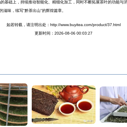
涵的基础上，持续推动智能化、精细化加工，同时不断拓展茶叶的功能与
的滋味，续写“黔茶出山”的辉煌篇章。
如若转载，请注明出处：http://www.buyitea.com/product/37.html
更新时间：2026-08-06 00:03:27